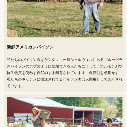
新鮮アメリカンバイソン
私たちのバイソン肉はケンタッキー州シェルヴィルにあるブルーグラ
スバイソンのボブのように信頼できる人たちによって、ホルモン剤や
抗生物質を使わず自然のまま飼育されています。保存剤を使用せず、
私たちのキッチンに搬送されてるバイソン肉は人間用として認可され
ています。