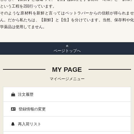
という工程を2回行っています。
そのような原材料を新鮮と言ってはペットラバーからの信頼が得られませ
ん。だから私たちは、【新鮮】と【生】を分けています。当然、保存料や化
学薬品は使用してません。
ページトップへ
MY PAGE
マイページメニュー
注文履歴
登録情報の変更
再入荷リスト