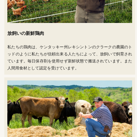
放飼いの新鮮鶏肉
私たちの鶏肉は、ケンタッキー州レキシントンのクラークの農園のト
ッドのように私たちが信頼出来る人たちによって、放飼いで飼育され
ています。毎日保存剤を使用せず新鮮状態で搬送されています。また
人間用食材として認定を受けています。