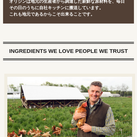
オリジンは地元の生産者から調達した新鮮な原材料を、毎日
その日のうちに自社キッチンに搬送しています。
これも地元であるからこそ出来ることです。
INGREDIENTS WE LOVE PEOPLE WE TRUST