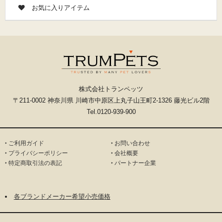
お気に入りアイテム
株式会社トランペッツ
〒211-0002 神奈川県 川崎市中原区上丸子山王町2-1326 藤光ビル2階
Tel.0120-939-900
‣ ご利用ガイド
‣ お問い合わせ
‣ プライバシーポリシー
‣ 会社概要
‣ 特定商取引法の表記
‣ パートナー企業
各ブランドメーカー希望小売価格