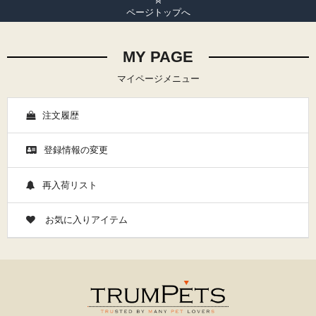
ページトップへ
MY PAGE
マイページメニュー
注文履歴
登録情報の変更
再入荷リスト
お気に入りアイテム