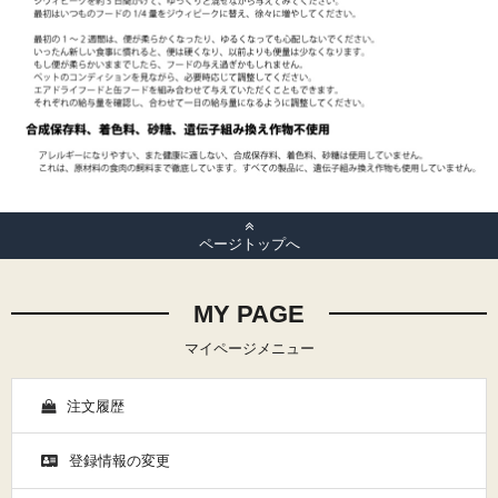
ページトップへ
MY PAGE
マイページメニュー
注文履歴
登録情報の変更