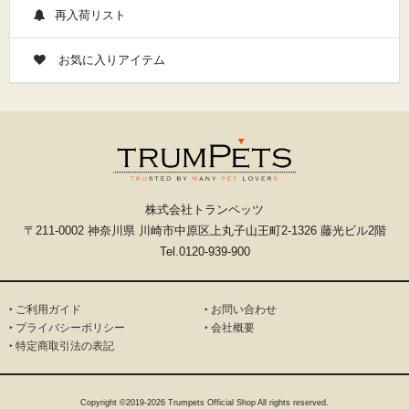
再入荷リスト
お気に入りアイテム
株式会社トランペッツ
〒211-0002 神奈川県 川崎市中原区上丸子山王町2-1326 藤光ビル2階
Tel.0120-939-900
‣ ご利用ガイド
‣ お問い合わせ
‣ プライバシーポリシー
‣ 会社概要
‣ 特定商取引法の表記
Copyright ©2019-2026 Trumpets Official Shop All rights reserved.