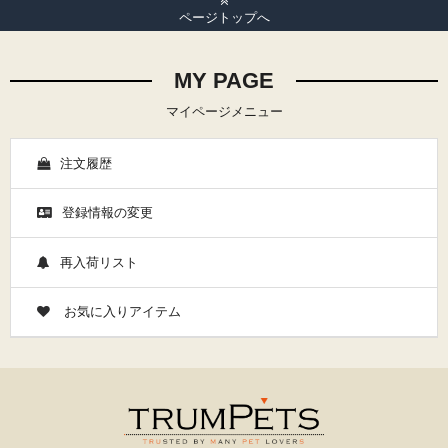
ページトップへ
MY PAGE
マイページメニュー
注文履歴
登録情報の変更
再入荷リスト
お気に入りアイテム