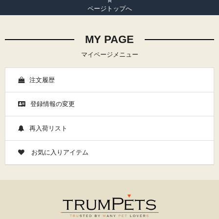
ページトップへ
MY PAGE
マイページメニュー
注文履歴
登録情報の変更
再入荷リスト
お気に入りアイテム