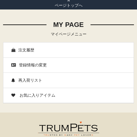
ページトップへ
MY PAGE
マイページメニュー
注文履歴
登録情報の変更
再入荷リスト
お気に入りアイテム